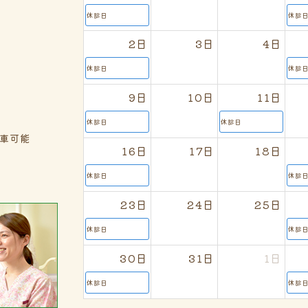
休診日
休診
2日
3日
4日
休診日
休診
9日
10日
11日
休診日
休診日
車可能
16日
17日
18日
休診日
休診
23日
24日
25日
休診日
休診
30日
31日
1日
休診日
休診