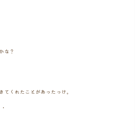
かな？
きてくれたことがあったっけ。
・・