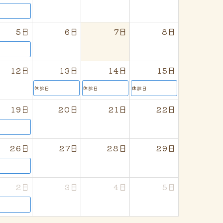
日
5日
6日
7日
8日
日
12日
13日
14日
15日
休診日
休診日
休診日
19日
20日
21日
22日
日
26日
27日
28日
29日
日
2日
3日
4日
5日
日