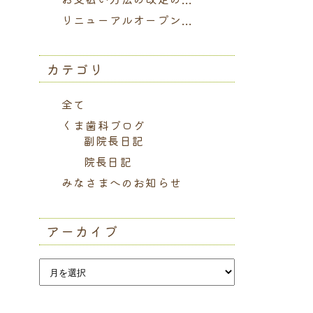
リニューアルオープン...
カテゴリ
全て
くま歯科ブログ
副院長日記
院長日記
みなさまへのお知らせ
アーカイブ