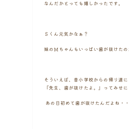
なんだかとっても嬉しかったです。
Ｓくん元気かなぁ？
妹のＭちゃんもいっぱい歯が抜けたの
そういえば、昔小学校からの帰り道に
『先生、歯が抜けたよ。』ってみせに
あの日初めて歯が抜けたんだよね・