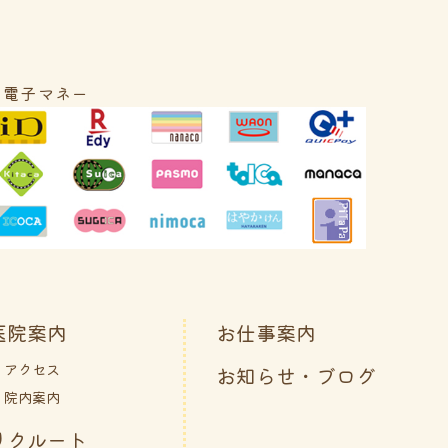
■電子マネー
医院案内
お仕事案内
アクセス
お知らせ・ブログ
院内案内
リクルート