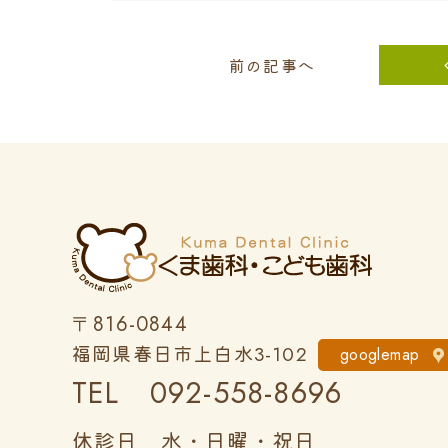
前の記事へ
〒816-0844
福岡県春日市上白水
3-102
googlemap
TEL 092-558-8696
休診日 水・日曜・祝日