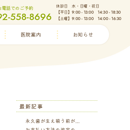
休診日 水・日曜・祝日
お電話でのご予約
【平日】
9:00 - 13:00 14:30 - 18:30
92-558-8696
【土曜】
9:00 - 13:00 14:00 - 16:30
医院案内
お知らせ
最新記事
永久歯が生え揃う前が...
お支払い方法の改定の...